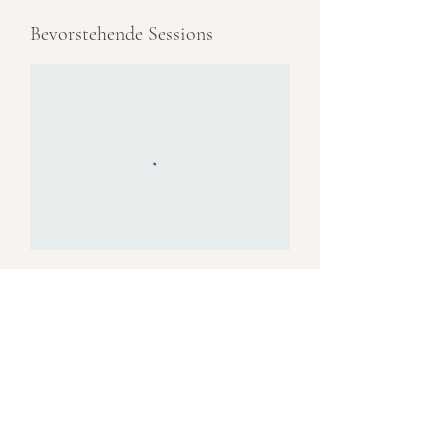
Bevorstehende Sessions
Impressum
Datenschutz