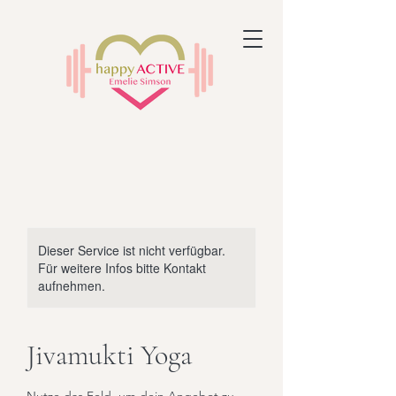
Dieser Service ist nicht verfügbar.
Für weitere Infos bitte Kontakt
aufnehmen.
Jivamukti Yoga