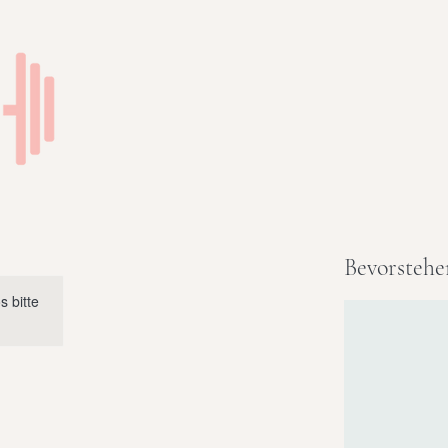
Bevorstehe
s bitte