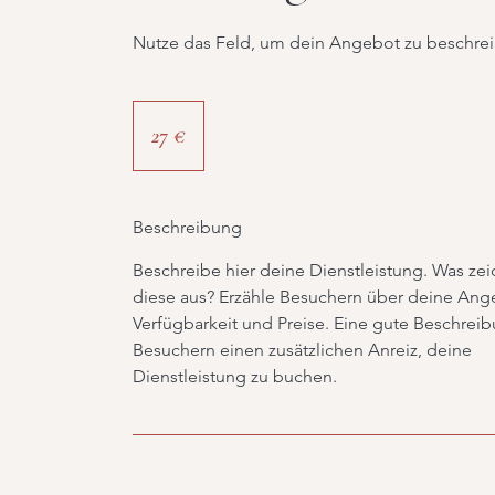
Nutze das Feld, um dein Angebot zu beschre
27
Euro
27 €
Beschreibung
Beschreibe hier deine Dienstleistung. Was zei
diese aus? Erzähle Besuchern über deine Ang
Verfügbarkeit und Preise. Eine gute Beschreib
Besuchern einen zusätzlichen Anreiz, deine
Dienstleistung zu buchen.