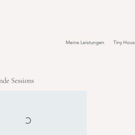
Meine Leistungen
Tiny Hous
nde Sessions