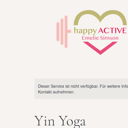
Dieser Service ist nicht verfügbar. Für weitere Info
Kontakt aufnehmen.
Yin Yoga